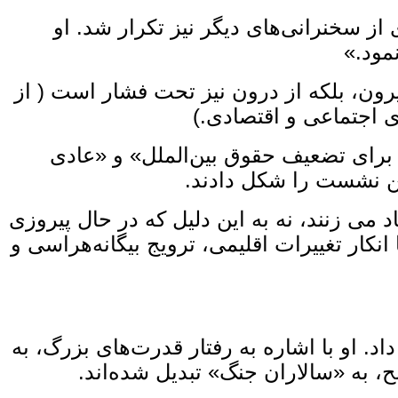
از سخنرانی‌های دیگر نیز تکرار شد. او
مود.»
یرون، بلکه از درون نیز تحت فشار است ( از
اجتماعی و اقتصادی.)
ش برای تضعیف حقوق بین‌الملل» و «عادی
ین نشست را شکل دادند.
می ‌زنند، نه به این دلیل که در حال پیروزی
انکار تغییرات اقلیمی، ترویج بیگانه‌هراسی و
د. او با اشاره به رفتار قدرت‌های بزرگ، به‌
 به «سالاران جنگ» تبدیل شده‌اند.