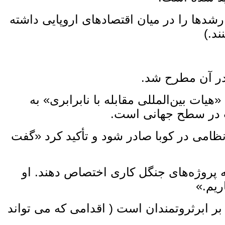
 رشدها را در میان اقتصادهای اروپایی داشته
ند.)
در آن مطرح شد.
یات بین‌المللی مقابله با نابرابری» به
وت در سطح جهانی است.
 نظامی در کوبا صادر شود و تأکید کرد «گفت
رصد از بودجه نظامی خود را به پروژه‌های جنگل‌ کاری اختصاص دهند. او
ریم.»
ر ابرثروتمندان است ( اقدامی که می ‌تواند