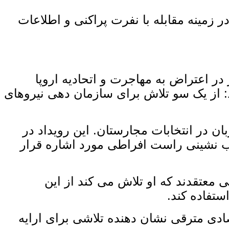
زمینه مقابله با نفرت ‌پراکنی و اطلاعات
ر اعتراض به مهاجرت و اتحادیه اروپا
: از یک ‌سو تلاش برای سازمان ‌دهی نیروهای
ن در انتخابات مجارستان. این رویداد در
ب ‌نشینی راست افراطی مورد اشاره قرار
معتقدند که او تلاش می‌ کند از این
ستفاده کند.
صادی مترقی نشان ‌دهنده تلاشی برای ارایه