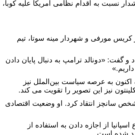
دار نسبت به اقدام نظامی امریکا علیه کوبا،
کریس مورفی و شهردار مینه ‌سوتا، تیم
 گفت: «دونالد ترامپ به ‌دنبال پایان دادن
داریم.»
کنون به عرصه سیاست بین‌الملل نیز
تون نیز این تصویر را تقویت می ‌کند.
شخص سانچز انتقاد کرد. او وضعیت اقتصادی
پانیا از اجازه دادن به استفاده از
دید شده است.