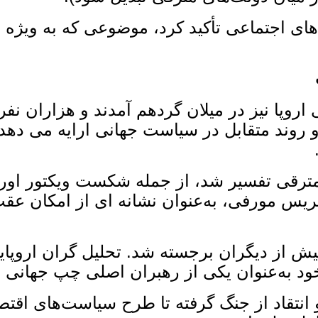
 اجتماعی تأکید کرد، موضوعی که به‌ ویژه در 
پا نیز در میلان گردهم آمدند و هزاران نفر د
 روند متقابل در سیاست جهانی ارایه می ‌دهد
 مترقی تفسیر شد، از جمله شکست ویکتور اوربا
ریس مورفی، به‌عنوان نشانه ‌ای از امکان عق
 از دیگران برجسته شد. تحلیل ‌گران اروپایی 
د به‌عنوان یکی از رهبران اصلی چپ جهانی ا
 و انتقاد از جنگ گرفته تا طرح سیاست‌های اقت