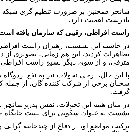
سانچز همچنین بر ضرورت تنظیم‌ گری شبکه‌ های
نادرست اهمیت دارد.
راست افراطی، رقیبی که سازمان یافته است
در حاشیه این نشست، رهبران راست افراطی ارو
تظاهرات کردند. این هم‌ زمانی، تصویری از دو
مترقی، و از سوی دیگر بسیج راست افراطی.
با این حال، برخی تحولات نیز به نفع اردوگاه
سخنان برخی از شرکت‌ کننده گان، از جمله ک
گرفت.
در میان همه این تحولات، نقش پدرو سانچز بیش
نشست به ‌عنوان سکویی برای تثبیت جایگاه خو
ترکیب مواضع او، از دفاع از چندجانبه‌ گرایی