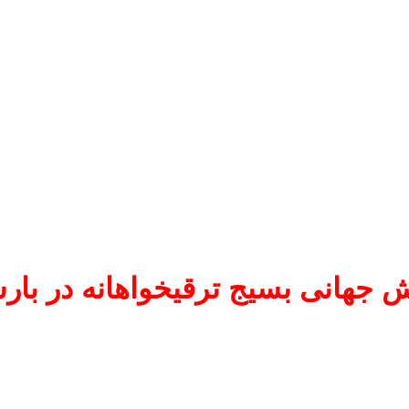
 جهانی بسیج ترقیخواهانه در بارس