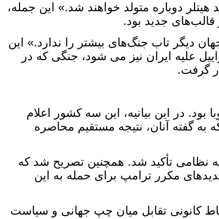
 هیتلر دوباره متولد خواهند شد.» این جمله،
الب‌های جدید بود.
هان دیگر تاب جنگ‌های بیشتر را ندارد.» این
یل علیه ایران نیز می ‌شود، جنگی که در
ار گرفت.
بود. در این بیانیه، این سه کشور اعلام
 به‌ گفته آنان، نتیجه مستقیم محاصره
له نظامی تأکید شد. همچنین تصریح شد که
تهدیدهای مکرر ترامپ برای حمله به این
قاط کانونی تقابل میان چپ جهانی و سیاست