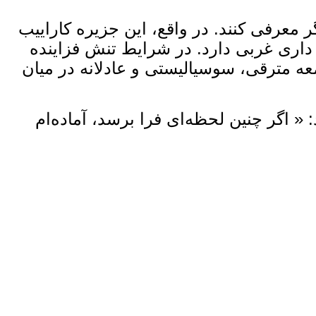
 معرفی کنند. در واقع، این جزیره کاراییب
اری غربی دارد. در شرایط تنش فزاینده
ه مترقی، سوسیالیستی و عادلانه در میان
 « اگر چنین لحظه‌ای فرا برسد، آماده‌ام