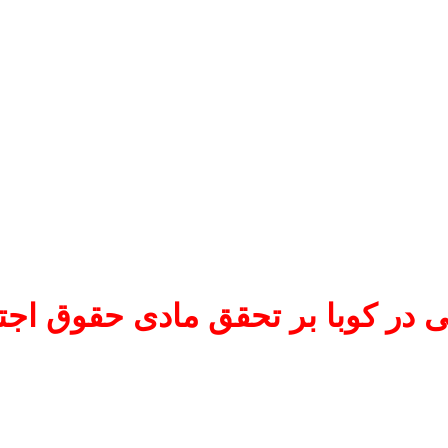
در کوبا بر تحقق مادی حقوق اجتم