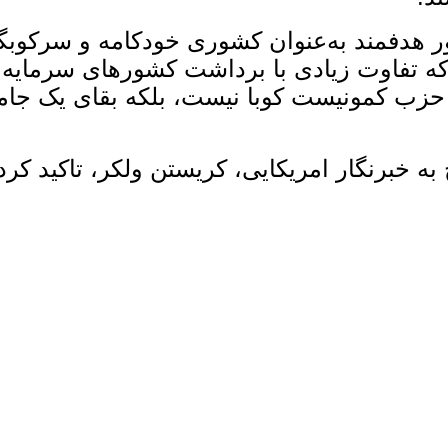
طور هدفمند به‌عنوان کشوری خودکامه و سرکوبگر
 تفاوت زیادی با برداشت کشورهای سرمایه ‌د
زب کمونیست کوبا نیست، بلکه بقای یک جامع
 خبرنگار امریکایی، کریستن ولکر، تاکید کرد: