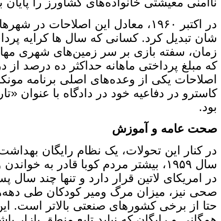
ناامنی معیشتی خانواده‌های کشاورز را پایان 
در اکتبر ۱۹۶۰، معادل این اصلاحات
‌شان تبدیل کرد. کسانی که سال‌ ها کرایه پرد
اصلاحات یکی از وعده‌های اصلی برنامه مونکاد
بود.
صحت عامه و آموزش
در کنار این تحولات، یک نظام رایگان بهداشت
سال ۱۹۵۹، بیشتر مردم کوبا قادر به خو
در امریکای لاتین قرار دارد و تنها چند سال
حتا از برخی کشورهای صنعتی بالاتر است. این
همگانی و رایگان که نباید تابع منطق بازار باش