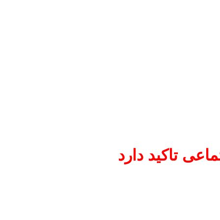
اعی تاکید دارد