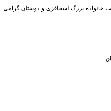
مت
خانواده بزرگ اسحاقزی و دوستان گرامی
ان