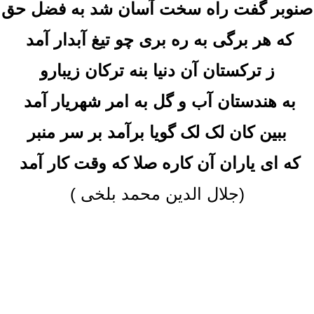
صنوبر گفت راه سخت آسان شد به فضل حق
که هر برگی به ره بری چو تیغ آبدار آمد
ز ترکستان آن دنیا بنه ترکان زیبارو
به هندستان آب و گل به امر شهریار آمد
ببین کان لک ‌لک گویا برآمد بر سر منبر
که ای یاران آن کاره صلا که وقت کار آمد
(جلال الدین محمد بلخی )