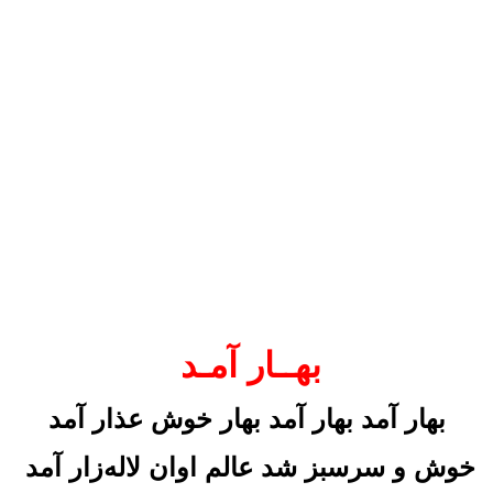
بهــار آمـد
بهار آمد بهار آمد بهار خوش عذار آمد
خوش و سرسبز شد عالم اوان لاله‌زار آمد