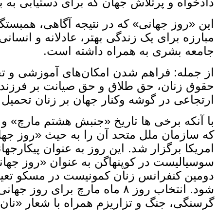
دادخواه و پرتلاش جهان که برای دستیابی به 
این «روز جهانی» که در نتیجه آگاهی، همبست
مبارزه برای یک زندگی بهتر، عادلانه و انسان
جامعه بشری به همراه داشته است.
از جمله: فراهم شدن امکان‌های آموزشی و تح
حقوق زنان، حق طلاق و حق صیانت بر فرزندان،
ارتجاعی در گوشه‌ وکنار جهان بر زنان تحمی
دومین کنفرانس زنان کمونیست در مسکو تعیین
گرسنگی، جنگ و تزاریزم همراه با شعار «نان،