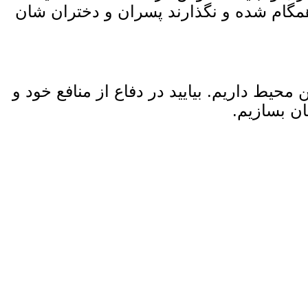
 همگام شده و نگذارند پسران و دختران ‌شان
محیط داریم. بیایید در دفاع از منافع خود و
ان بسازیم.