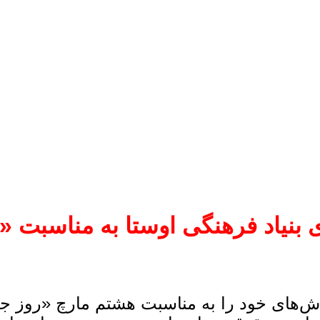
ی بنیاد فرهنگی اوستا به مناسبت «
باش‌های خود را به مناسبت هشتم مارچ «روز ج