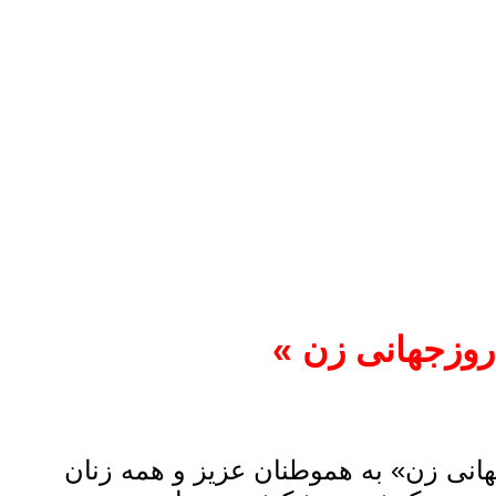
روزجهانی زن »
هانی زن» به هموطنان عزیز و همه زنان