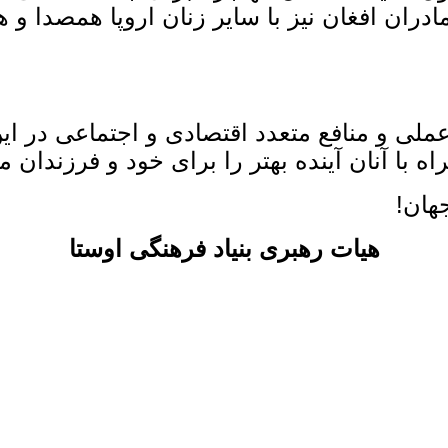
مادران افغان نیز با سایر زنان اروپا همصدا و
لی و منافع متعدد اقتصادی و اجتماعی در این 
ه با آنان آینده بهتر را برای خود و فرزندان ‌م
هان!
هیات رهبری بنیاد فرهنگی اوستا