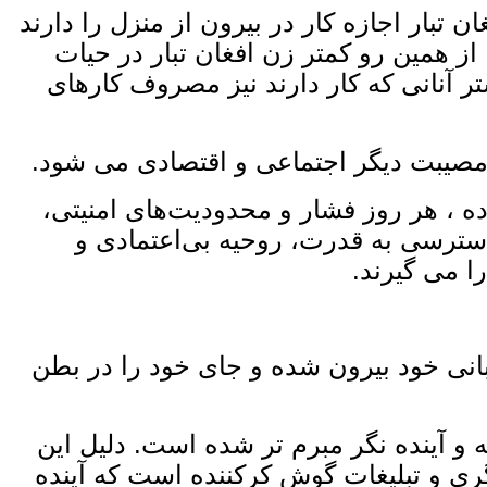
ن ‌تبار اجازه کار در بیرون از منزل را دارند
از همین رو کمتر زن افغان‌ تبار در حیات
تر آنانی که کار دارند نیز مصروف کارهای
ا مصیبت دیگر اجتماعی و اقتصادی می ‌شود.
ه ، هر روز فشار و محدودیت‌های امنیتی،
دسترسی به قدرت، روحیه بی‌اعتمادی و
 می‌ گیرند.
بانی خود بیرون شده و جای خود را در بطن
و آینده ‌نگر مبرم‌ تر شده است. دلیل این
گری و تبلیغات گوش ‌کرکننده است که آینده