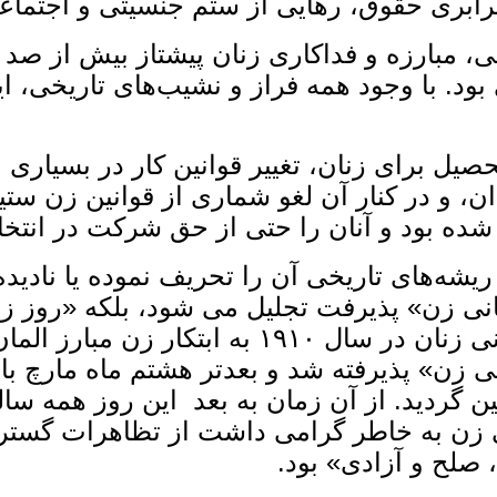
برابری حقوق، رهایی از ستم جنسیتی و اجتما
گی، مبارزه و فداکاری زنان پیشتاز بیش از 
ی بود. با وجود همه فراز و نشیب‌های تاریخی،
صیل برای زنان، تغییر قوانین کار در بسیار
 و در کنار آن لغو شماری از قوانین زن‌ ستی
ل شده بود و آنان را حتی از حق شرکت در انت
امریکا برگزار شد. این روز به عنوان پیکارجهانی 
 گردید. از آن زمان به بعد این روز همه سا
 صلح و آزادی» بود.