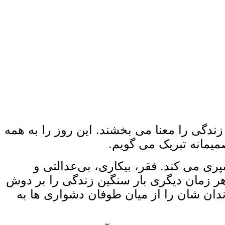
ندگی را معنا می ‌بخشند. این روز را به همه
یمانه تبریک می ‌گویم.
 می ‌کند. فقر، بیکاری، بی‌عدالتی و
 هر زمان دیگری بار سنگین زندگی را بر دوش
ندان ‌شان را از میان طوفان دشواری ‌ها به