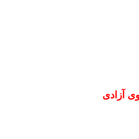
ی آزادی