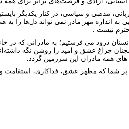
انسانی، آزادی و فرصت‌های برابر برای همه ش
، زبانی، مذهبی و سیاسی، در کنار یکدیگر بایس
به اندازه مهر مادر نمی ‌تواند دل‌ها را به هم
حترم نیست .
نستان درود می ‌فرستیم؛ به مادرانی که در خا
ان چراغ عشق و امید را روشن نگه داشته‌اند.
های همه مادران این سرزمین گردد.
؛ بر شما که مظهر عشق، فداکاری، استقامت و ا