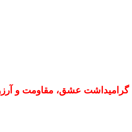
، گرامیداشت عشق، مقاومت و آرزو