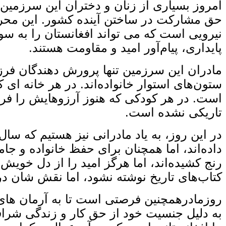
امروز بسیاری از زنان و دختران این سرزمین
حق مشارکت در ساختن آینده کشور. این محرو
نیرویی است که می‌ تواند افغانستان را به س
پایداری، پیام‌آور امید و مقاومت هستند.
مادران این سرزمین تنها پرورش ‌دهندگان فرز
ستون‌های استوار خانواده‌اند. در هر خانه ‌ا
است. در هر کودکی که هنوز آرزوهایش را فرا
تاریکی نشده است.
در این روز، به یاد مادرانی نیز هستیم که سا
داده‌اند، اما همچنان برای حفظ خانواده و جا
رنج کشیده‌اند، اما هرگز امید را از دل خویش ب
کتاب‌های تاریخ نوشته نشود، اما نقش ‌شان در
روزمادرهمچنین فرصتی است تا به آرمان‌ های
به دلیل جنسیت خود از حق کار و زندگی شرافتم