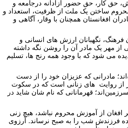
ش، حق کار، حق حضور آزادانه درجامعه و
محروم ساختن یک ملت از ظرفیت، استعداد و
ران افغانستان همچنان با وقار، آگاهی و
 فرهنگ، نگهبانان ارزش‌ های انسانی و
ی از مهر یک مادر آن را روشن نگه داشته
 می‌ شود که با وجود همه رنج‌ ها، تسلیم
‌اند؛ مادرانی که عزیزان خود را از دست
شار از روایت ‌های زنانی است که در سکوت
سرزمین‌اند؛ قهرمانانی که نام‌ شان شاید در
ر افغان از آموزش محروم نباشد، هیچ زنی
آینده فرزندش شب را به صبح نرساند. آرزوی