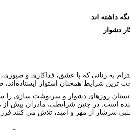
گه داشته‌ اند
ار دشوار
رام به زنانی که با عشق، فداکاری و صبوری، ز
ت ‌ترین شرایط همچنان استوار ایستاده‌اند، صم
نستان روزهای دشوار و سرنوشت ‌سازی را سپری
افگنده است. در چنین شرایطی، مادران بیش از
قلبی سرشار از مهر و امید، تلاش می‌ کنند فرز