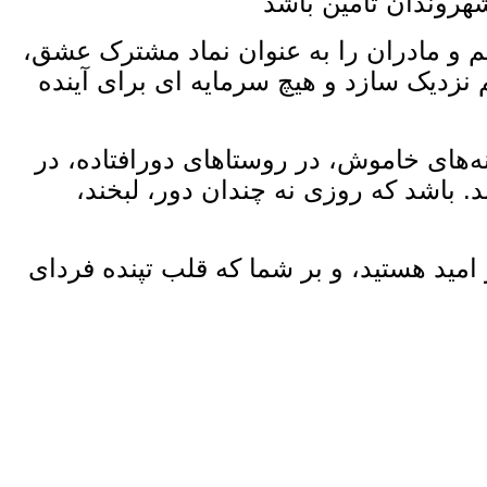
هروندان تأمین باشد
تیم و مادران را به عنوان نماد مشترک عشق،
 نزدیک سازد و هیچ سرمایه ‌ای برای آینده
نه‌های خاموش، در روستاهای دورافتاده، در
 باشد که روزی نه چندان دور، لبخند،
مید هستید، و بر شما که قلب تپنده فردای