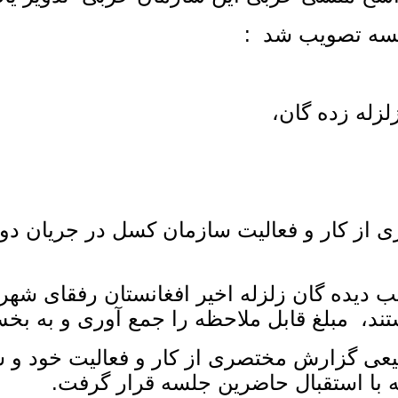
جلسه تصویب شد :
کار و فعالیت سازمان کسل در جریان دو جلسه
دیده گان زلزله اخیر افغانستان رفقای شه
تند، مبلغ قابل ملاحظه را جمع آوری و به بخ
عی گزارش مختصری از کار و فعالیت خود و ش
ه با استقبال حاضرین جلسه قرار گرفت.