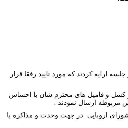
 ارایه کردند که مورد تایید رفقا قرار
ر کسل و فامیل های محترم شان با احساس
ش مربوطه ارسال نمودند .
ورای اروپایی در جهت وحدت و مذاکره با